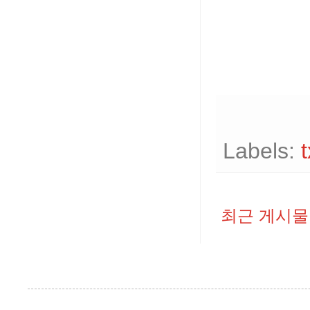
Labels:
t
최근 게시물