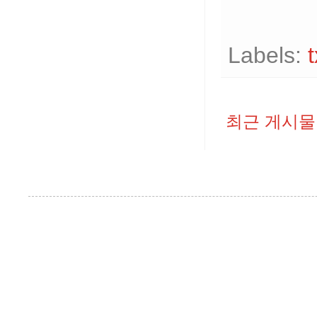
Labels:
t
최근 게시물