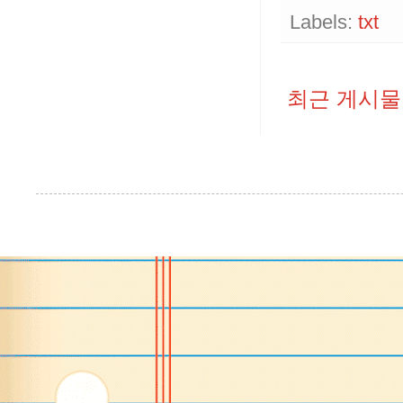
Labels:
txt
최근 게시물